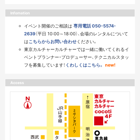
Infomation
イベント開催のご相談は
専用電話 050-5574-
2639
（平日 10:00～18:00）、会場のレンタルについて
は
こちらからお問い合わせ
ください。
東京カルチャーカルチャーでは一緒に働いてくれるイ
ベントプランナー・プロデューサー、テクニカルスタッ
フを募集しています！
くわしくはこちら。
new!
Access