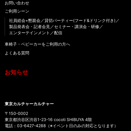
お問い合わせ
ご利用シーン
社員総会+懇親会
貸切パーティー(フード&ドリンク付き)
製品発表会・記者会見
セミナー・講演会・研修
エンターテインメント
配信
車椅子・ベビーカーをご利用の方へ
よくある質問
お知らせ
東京カルチャーカルチャー
〒150-0002
東京都渋谷区渋谷1-23-16 cocoti SHIBUYA 4階
電話：
03-6427-4288
（※イベント日のみの対応となります）