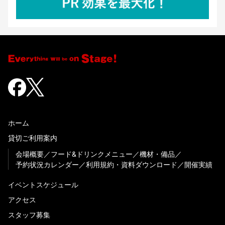
ホーム
貸切ご利用案内
会場概要
フード&ドリンクメニュー
機材・備品
予約状況カレンダー
利用規約・資料ダウンロード
開催実績
イベントスケジュール
アクセス
スタッフ募集