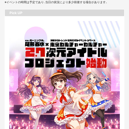
※イベントの時間は予定であり、当日の状況により多少前後する場合があります。
Pick UP