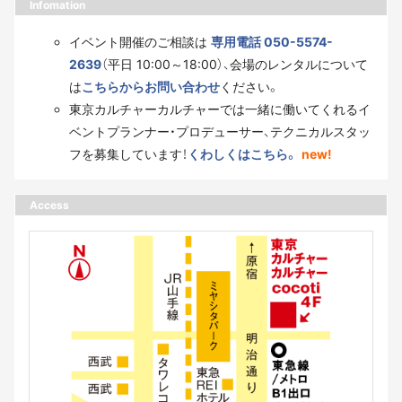
Infomation
イベント開催のご相談は
専用電話 050-5574-
2639
（平日 10:00～18:00）、会場のレンタルについて
は
こちらからお問い合わせ
ください。
東京カルチャーカルチャーでは一緒に働いてくれるイ
ベントプランナー・プロデューサー、テクニカルスタッ
フを募集しています！
くわしくはこちら。
new!
Access