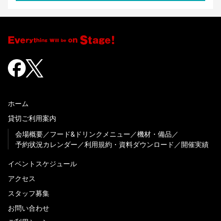
ホーム
貸切ご利用案内
会場概要
フード&ドリンクメニュー
機材・備品
予約状況カレンダー
利用規約・資料ダウンロード
開催実績
イベントスケジュール
アクセス
スタッフ募集
お問い合わせ