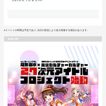
※イベントの時間は予定であり、当日の状況により多少前後する場合があります。
Pick UP