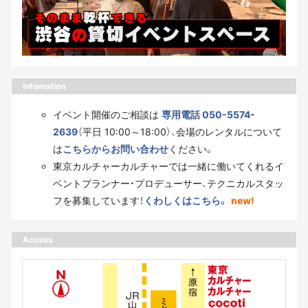
Infomation
イベント開催のご相談は
専用電話 050-5574-
2639
（平日 10:00～18:00）、会場のレンタルについて
は
こちらからお問い合わせ
ください。
東京カルチャーカルチャーでは一緒に働いてくれるイ
ベントプランナー・プロデューサー、テクニカルスタッ
フを募集しています！
くわしくはこちら。
new!
Access