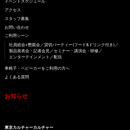
イベントスケジュール
アクセス
スタッフ募集
お問い合わせ
ご利用シーン
社員総会+懇親会
貸切パーティー(フード&ドリンク付き)
製品発表会・記者会見
セミナー・講演会・研修
エンターテインメント
配信
車椅子・ベビーカーをご利用の方へ
よくある質問
お知らせ
東京カルチャーカルチャー