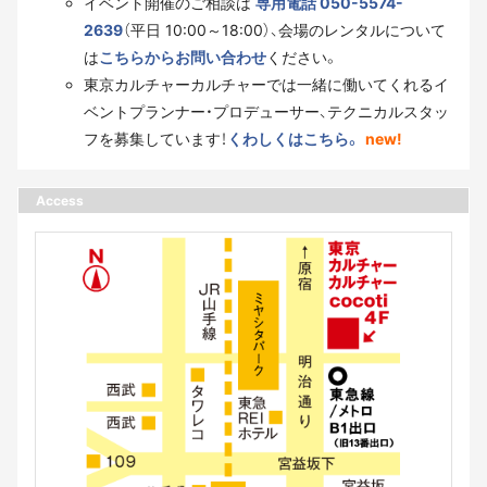
イベント開催のご相談は
専用電話 050-5574-
2639
（平日 10:00～18:00）、会場のレンタルについて
は
こちらからお問い合わせ
ください。
東京カルチャーカルチャーでは一緒に働いてくれるイ
ベントプランナー・プロデューサー、テクニカルスタッ
フを募集しています！
くわしくはこちら。
new!
Access