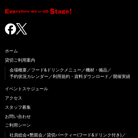
ホーム
貸切ご利用案内
会場概要
フード&ドリンクメニュー
機材・備品
予約状況カレンダー
利用規約・資料ダウンロード
開催実績
イベントスケジュール
アクセス
スタッフ募集
お問い合わせ
ご利用シーン
社員総会+懇親会
貸切パーティー(フード&ドリンク付き)