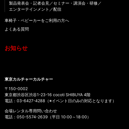
製品発表会・記者会見
セミナー・講演会・研修
エンターテインメント
配信
車椅子・ベビーカーをご利用の方へ
よくある質問
お知らせ
東京カルチャーカルチャー
〒150-0002
東京都渋谷区渋谷1-23-16 cocoti SHIBUYA 4階
電話：
03-6427-4288
（※イベント日のみの対応となります）
会場レンタル専用問い合わせ
電話：
050-5574-2639
（平日 10:00～18:00）