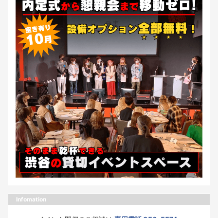
Infomation