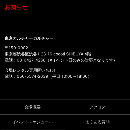
お知らせ
東京カルチャーカルチャー
〒150-0002
東京都渋谷区渋谷1-23-16 cocoti SHIBUYA 4階
電話：
03-6427-4288
（※イベント日のみの対応となります）
会場レンタル専用問い合わせ
電話：
050-5574-2639
（平日 10:00～18:00）
会場概要
アクセス
イベントスケジュール
よくある質問