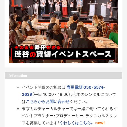
Infomation
イベント開催のご相談は
専用電話 050-5574-
2639
（平日 10:00～18:00）、会場のレンタルについて
は
こちらからお問い合わせ
ください。
東京カルチャーカルチャーでは一緒に働いてくれるイ
ベントプランナー・プロデューサー、テクニカルスタッ
フを募集しています！
くわしくはこちら。
new!