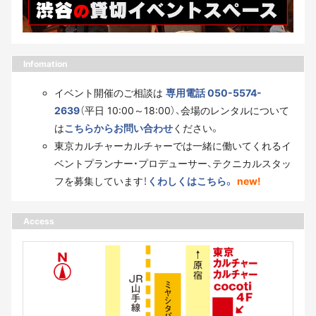
Infomation
イベント開催のご相談は
専用電話 050-5574-
2639
（平日 10:00～18:00）、会場のレンタルについて
は
こちらからお問い合わせ
ください。
東京カルチャーカルチャーでは一緒に働いてくれるイ
ベントプランナー・プロデューサー、テクニカルスタッ
フを募集しています！
くわしくはこちら。
new!
Access