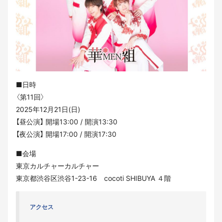
■日時
〈第11回〉
2025年12月21日(日)
【昼公演】 開場13:00 / 開演13:30
【夜公演】 開場17:00 / 開演17:30
■会場
東京カルチャーカルチャー
東京都渋谷区渋谷1-23-16 cocoti SHIBUYA ４階
アクセス