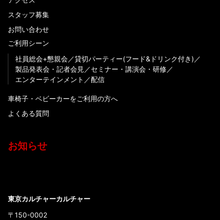
スタッフ募集
お問い合わせ
ご利用シーン
社員総会+懇親会
貸切パーティー(フード&ドリンク付き)
製品発表会・記者会見
セミナー・講演会・研修
エンターテインメント
配信
車椅子・ベビーカーをご利用の方へ
よくある質問
お知らせ
東京カルチャーカルチャー
〒150-0002