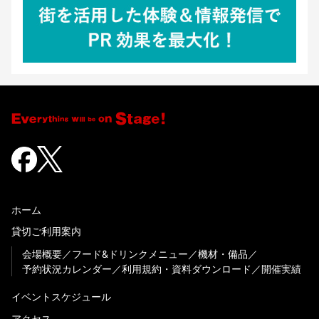
ホーム
貸切ご利用案内
会場概要
フード&ドリンクメニュー
機材・備品
予約状況カレンダー
利用規約・資料ダウンロード
開催実績
イベントスケジュール
アクセス