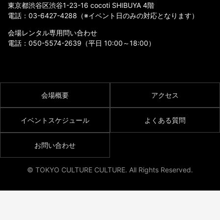
東京都渋谷区渋谷1-23-16 cocoti SHIBUYA 4階
電話：
03-6427-4288
（※イベント日のみの対応となります）
会場レンタル専用問い合わせ
電話：
050-5574-2639
（平日 10:00～18:00）
会場概要
アクセス
イベントスケジュール
よくある質問
お問い合わせ
© TOKYO CULTURE CULTURE. All Rights Reserved.