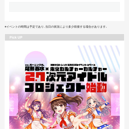
※イベントの時間は予定であり、当日の状況により多少前後する場合があります。
Pick UP