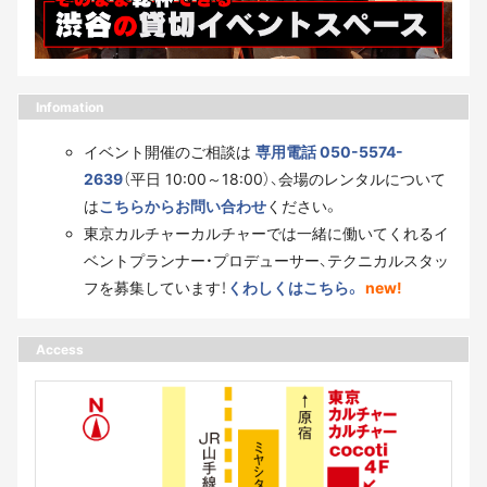
Infomation
イベント開催のご相談は
専用電話 050-5574-
2639
（平日 10:00～18:00）、会場のレンタルについて
は
こちらからお問い合わせ
ください。
東京カルチャーカルチャーでは一緒に働いてくれるイ
ベントプランナー・プロデューサー、テクニカルスタッ
フを募集しています！
くわしくはこちら。
new!
Access