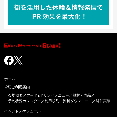
ホーム
貸切ご利用案内
会場概要
フード&ドリンクメニュー
機材・備品
予約状況カレンダー
利用規約・資料ダウンロード
開催実績
イベントスケジュール