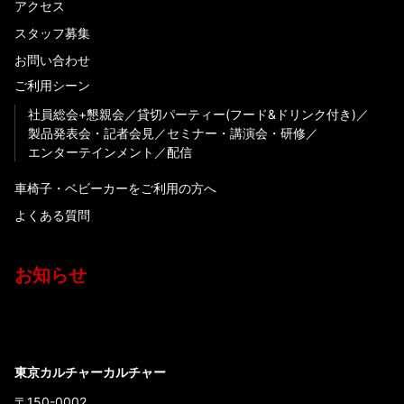
アクセス
スタッフ募集
お問い合わせ
ご利用シーン
社員総会+懇親会
貸切パーティー(フード&ドリンク付き)
製品発表会・記者会見
セミナー・講演会・研修
エンターテインメント
配信
車椅子・ベビーカーをご利用の方へ
よくある質問
お知らせ
東京カルチャーカルチャー
〒150-0002