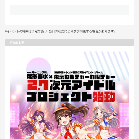
※イベントの時間は予定であり、当日の状況により多少前後する場合があります。
Pick UP