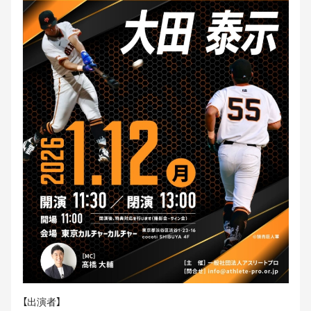
【出演者】