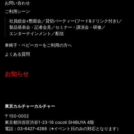
お問い合わせ
ご利用シーン
社員総会+懇親会
貸切パーティー(フード&ドリンク付き)
製品発表会・記者会見
セミナー・講演会・研修
エンターテインメント
配信
車椅子・ベビーカーをご利用の方へ
よくある質問
お知らせ
東京カルチャーカルチャー
〒150-0002
東京都渋谷区渋谷1-23-16 cocoti SHIBUYA 4階
電話：
03-6427-4288
（※イベント日のみの対応となります）