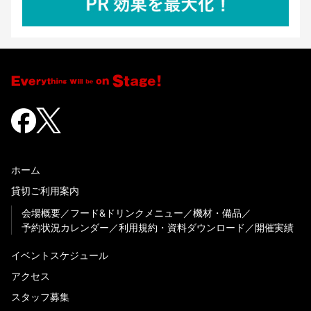
ホーム
貸切ご利用案内
会場概要
フード&ドリンクメニュー
機材・備品
予約状況カレンダー
利用規約・資料ダウンロード
開催実績
イベントスケジュール
アクセス
スタッフ募集