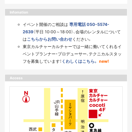
Infomation
イベント開催のご相談は
専用電話 050-5574-
2639
（平日 10:00～18:00）、会場のレンタルについて
は
こちらからお問い合わせ
ください。
東京カルチャーカルチャーでは一緒に働いてくれるイ
ベントプランナー・プロデューサー、テクニカルスタッ
フを募集しています！
くわしくはこちら。
new!
Access