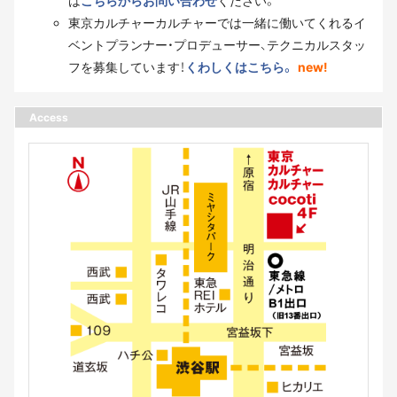
は
こちらからお問い合わせ
ください。
東京カルチャーカルチャーでは一緒に働いてくれるイ
ベントプランナー・プロデューサー、テクニカルスタッ
フを募集しています！
くわしくはこちら。
new!
Access