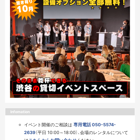
Infomation
イベント開催のご相談は
専用電話 050-5574-
2639
（平日 10:00～18:00）、会場のレンタルについて