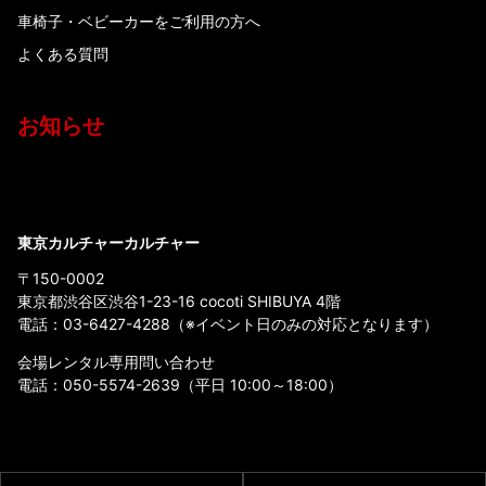
車椅子・ベビーカーをご利用の方へ
よくある質問
お知らせ
東京カルチャーカルチャー
〒150-0002
東京都渋谷区渋谷1-23-16 cocoti SHIBUYA 4階
電話：
03-6427-4288
（※イベント日のみの対応となります）
会場レンタル専用問い合わせ
電話：
050-5574-2639
（平日 10:00～18:00）