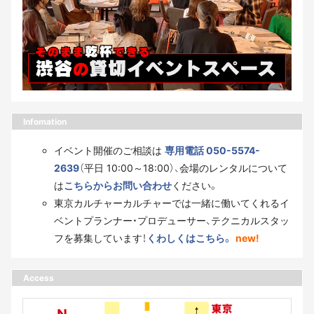
Infomation
イベント開催のご相談は
専用電話 050-5574-
2639
（平日 10:00～18:00）、会場のレンタルについて
は
こちらからお問い合わせ
ください。
東京カルチャーカルチャーでは一緒に働いてくれるイ
ベントプランナー・プロデューサー、テクニカルスタッ
フを募集しています！
くわしくはこちら。
new!
Access