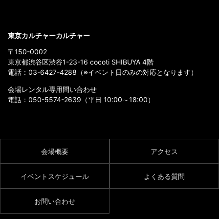
東京カルチャーカルチャー
〒150-0002
東京都渋谷区渋谷1-23-16 cocoti SHIBUYA 4階
電話：
03-6427-4288
（※イベント日のみの対応となります）
会場レンタル専用問い合わせ
電話：
050-5574-2639
（平日 10:00～18:00）
会場概要
アクセス
イベントスケジュール
よくある質問
お問い合わせ