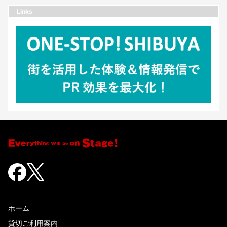
Links
ホーム
貸切ご利用案内