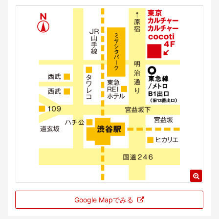
Google Mapでみる