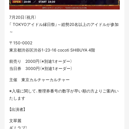
7月20日（祝月）
「 TOKYOアイドル縁日祭」～総勢20名以上のアイドルが参加
～
〒150-0002
東京都渋谷区渋谷1-23-16 cocoti SHIBUYA 4階
前売り 2000円（※別途1オーダー）
当日券 3000円（※別途1オーダー）
主催 東京カルチャーカルチャー
※入場に関して、整理券番号の数字が早い順の方よりご案内い
たします
【出演者】
文翠麗
ギミラブ！