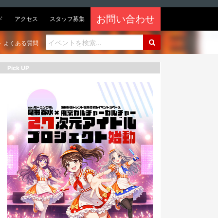
お問い合わせ
ド
アクセス
スタッフ募集
よくある質問
Pick UP