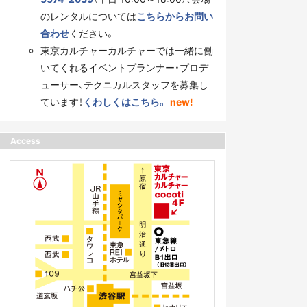
のレンタルについては
こちらからお問い
合わせ
ください。
東京カルチャーカルチャーでは一緒に働
いてくれるイベントプランナー・プロデ
ューサー、テクニカルスタッフを募集し
ています！
くわしくはこちら。
new!
Access