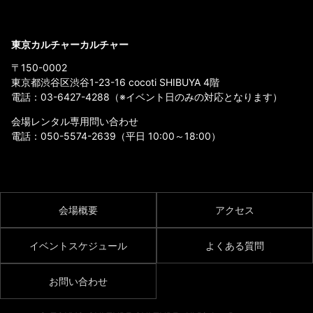
東京カルチャーカルチャー
〒150-0002
東京都渋谷区渋谷1-23-16 cocoti SHIBUYA 4階
電話：
03-6427-4288
（※イベント日のみの対応となります）
会場レンタル専用問い合わせ
電話：
050-5574-2639
（平日 10:00～18:00）
会場概要
アクセス
イベントスケジュール
よくある質問
お問い合わせ