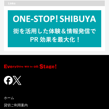
Links
ホーム
貸切ご利用案内