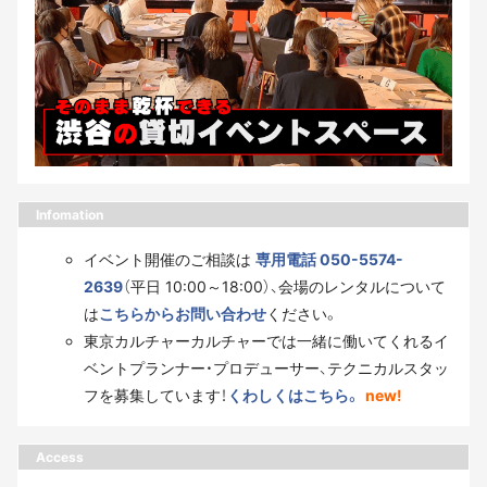
Infomation
イベント開催のご相談は
専用電話 050-5574-
2639
（平日 10:00～18:00）、会場のレンタルについて
は
こちらからお問い合わせ
ください。
東京カルチャーカルチャーでは一緒に働いてくれるイ
ベントプランナー・プロデューサー、テクニカルスタッ
フを募集しています！
くわしくはこちら。
new!
Access