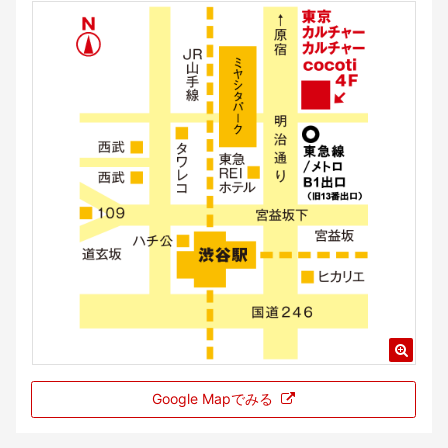
Google Mapでみる