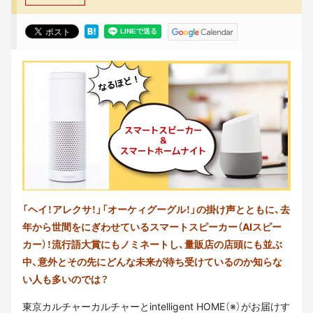
「ヘイ！アレクサ！」「オーケィグーグル！」の掛け声とともに、去
年から世間をにぎわせているスマートスピーカー（AIスピー
カー）！
流行語大賞にもノミネートし、量販店の店頭にも並ぶ
中、意外とその先にどんな未来が待ち受けているのか知らな
い人も多いのでは？
東京カルチャーカルチャーとintelligent HOME（※）がお届けす