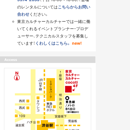
のレンタルについては
こちらからお問い
合わせ
ください。
東京カルチャーカルチャーでは一緒に働
いてくれるイベントプランナー・プロデ
ューサー、テクニカルスタッフを募集し
ています！
くわしくはこちら。
new!
Access