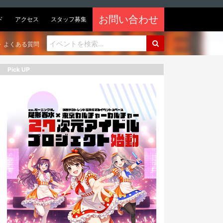
お問い合わせ
ド
アクセス
スタッフ募集
よくある質問
Pick UP