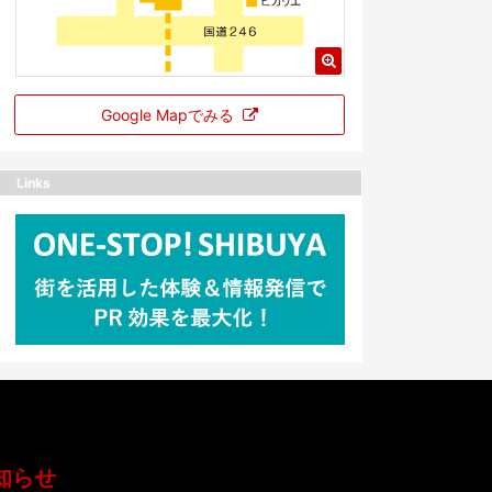
Google Mapでみる
Links
知らせ