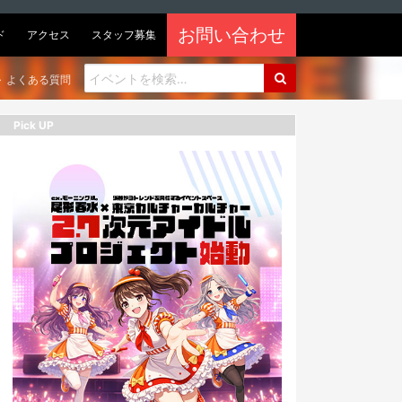
お問い合わせ
ド
アクセス
スタッフ募集
よくある質問
Pick UP