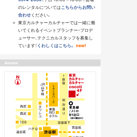
のレンタルについては
こちらからお問い
合わせ
ください。
東京カルチャーカルチャーでは一緒に働
いてくれるイベントプランナー・プロデ
ューサー、テクニカルスタッフを募集し
ています！
くわしくはこちら。
new!
Access