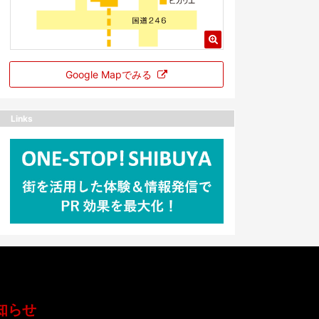
Google Mapでみる
Links
知らせ