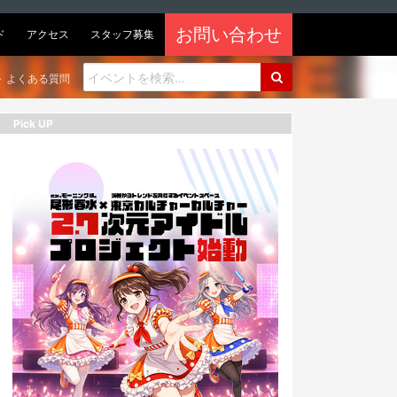
お問い合わせ
ド
アクセス
スタッフ募集
よくある質問
Pick UP