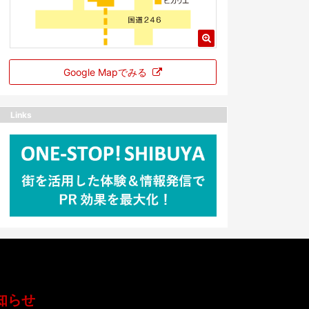
Google Mapでみる
Links
知らせ