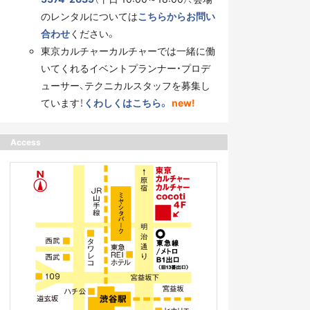
のレンタルについては
こちらからお問い
合わせ
ください。
東京カルチャーカルチャーでは一緒に働
いてくれるイベントプランナー・プロデ
ューサー、テクニカルスタッフを募集し
ています！
くわしくはこちら。
new!
Access