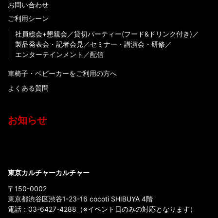
お問い合わせ
ご利用シーン
社員総会+懇親会
貸切パーティー(フード&ドリンク付き)
製品発表会・記者会見
セミナー・講演会・研修
エンターテインメント
配信
車椅子・ベビーカーをご利用の方へ
よくある質問
お知らせ
東京カルチャーカルチャー
〒150-0002
東京都渋谷区渋谷1-23-16 cocoti SHIBUYA 4階
電話：
03-6427-4288
（※イベント日のみの対応となります）