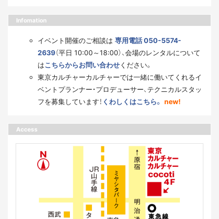
Infomation
イベント開催のご相談は
専用電話 050-5574-
2639
（平日 10:00～18:00）、会場のレンタルについて
は
こちらからお問い合わせ
ください。
東京カルチャーカルチャーでは一緒に働いてくれるイ
ベントプランナー・プロデューサー、テクニカルスタッ
フを募集しています！
くわしくはこちら。
new!
Access