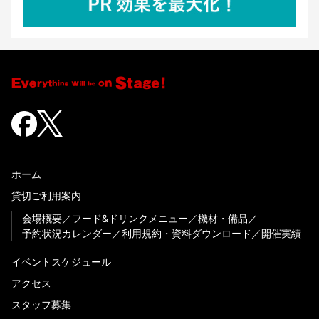
ホーム
貸切ご利用案内
会場概要
フード&ドリンクメニュー
機材・備品
予約状況カレンダー
利用規約・資料ダウンロード
開催実績
イベントスケジュール
アクセス
スタッフ募集