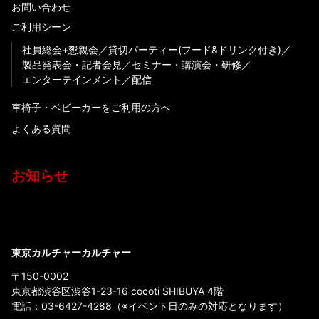
お問い合わせ
ご利用シーン
社員総会+懇親会
貸切パーティー(フード&ドリンク付き)
製品発表会・記者会見
セミナー・講演会・研修
エンターテインメント
配信
車椅子・ベビーカーをご利用の方へ
よくある質問
お知らせ
東京カルチャーカルチャー
〒150-0002
東京都渋谷区渋谷1-23-16 cocoti SHIBUYA 4階
電話：
03-6427-4288
（※イベント日のみの対応となります）