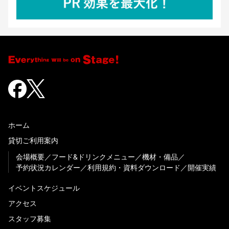
ホーム
貸切ご利用案内
会場概要
フード&ドリンクメニュー
機材・備品
予約状況カレンダー
利用規約・資料ダウンロード
開催実績
イベントスケジュール
アクセス
スタッフ募集