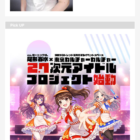
Pick UP