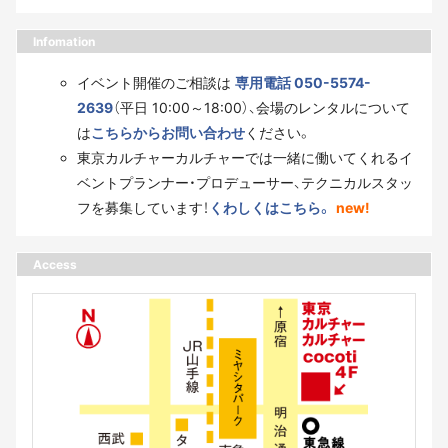
Infomation
イベント開催のご相談は
専用電話 050-5574-
2639
（平日 10:00～18:00）、会場のレンタルについて
は
こちらからお問い合わせ
ください。
東京カルチャーカルチャーでは一緒に働いてくれるイ
ベントプランナー・プロデューサー、テクニカルスタッ
フを募集しています！
くわしくはこちら。
new!
Access