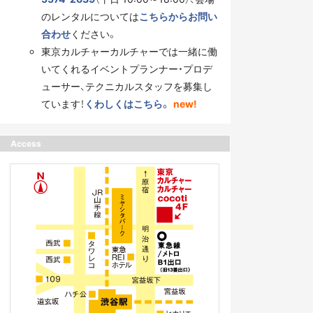
のレンタルについては
こちらからお問い
合わせ
ください。
東京カルチャーカルチャーでは一緒に働
いてくれるイベントプランナー・プロデ
ューサー、テクニカルスタッフを募集し
ています！
くわしくはこちら。
new!
Access