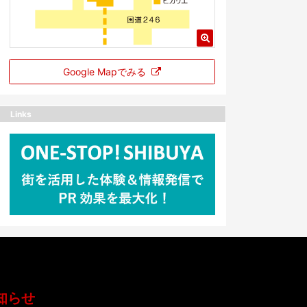
Google Mapでみる
Links
知らせ