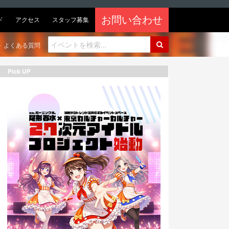
お問い合わせ
ド
アクセス
スタッフ募集
よくある質問
Pick UP