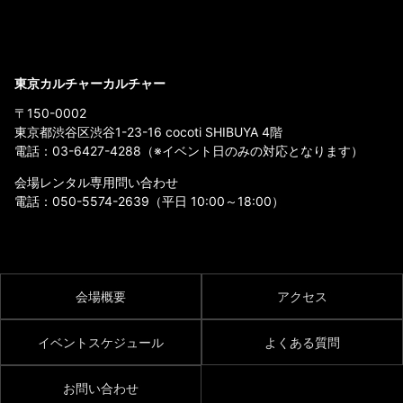
東京カルチャーカルチャー
〒150-0002
東京都渋谷区渋谷1-23-16 cocoti SHIBUYA 4階
電話：
03-6427-4288
（※イベント日のみの対応となります）
会場レンタル専用問い合わせ
電話：
050-5574-2639
（平日 10:00～18:00）
会場概要
アクセス
イベントスケジュール
よくある質問
お問い合わせ