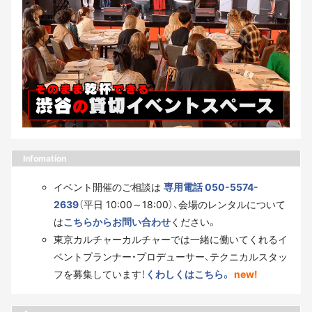
Infomation
イベント開催のご相談は
専用電話 050-5574-
2639
（平日 10:00～18:00）、会場のレンタルについて
は
こちらからお問い合わせ
ください。
東京カルチャーカルチャーでは一緒に働いてくれるイ
ベントプランナー・プロデューサー、テクニカルスタッ
フを募集しています！
くわしくはこちら。
new!