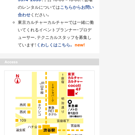
のレンタルについては
こちらからお問い
合わせ
ください。
東京カルチャーカルチャーでは一緒に働
いてくれるイベントプランナー・プロデ
ューサー、テクニカルスタッフを募集し
ています！
くわしくはこちら。
new!
Access