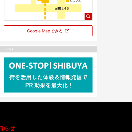
Google Mapでみる
Links
知らせ