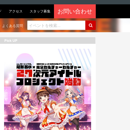
お問い合わせ
ド
アクセス
スタッフ募集
よくある質問
Pick UP