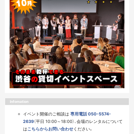
Infomation
イベント開催のご相談は
専用電話 050-5574-
2639
（平日 10:00～18:00）、会場のレンタルについて
は
こちらからお問い合わせ
ください。