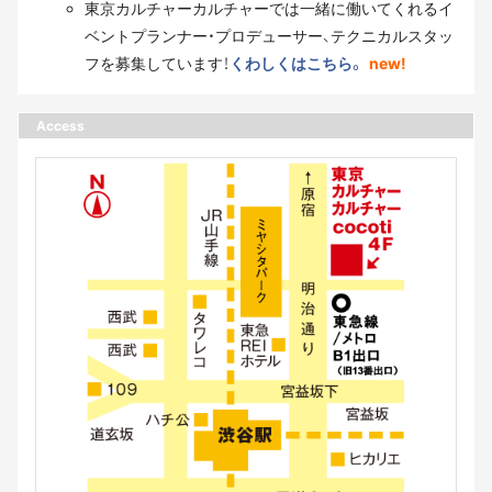
東京カルチャーカルチャーでは一緒に働いてくれるイ
ベントプランナー・プロデューサー、テクニカルスタッ
フを募集しています！
くわしくはこちら。
new!
Access