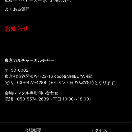
車椅子・ベビーカーをご利用の方へ
よくある質問
お知らせ
東京カルチャーカルチャー
〒150-0002
東京都渋谷区渋谷1-23-16 cocoti SHIBUYA 4階
電話：
03-6427-4288
（※イベント日のみの対応となります）
会場レンタル専用問い合わせ
電話：
050-5574-2639
（平日 10:00～18:00）
会場概要
アクセス