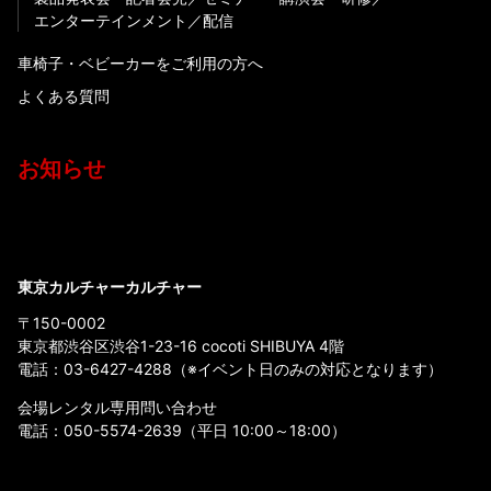
エンターテインメント
配信
車椅子・ベビーカーをご利用の方へ
よくある質問
お知らせ
東京カルチャーカルチャー
〒150-0002
東京都渋谷区渋谷1-23-16 cocoti SHIBUYA 4階
電話：
03-6427-4288
（※イベント日のみの対応となります）
会場レンタル専用問い合わせ
電話：
050-5574-2639
（平日 10:00～18:00）