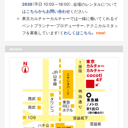
2639
（平日 10:00～18:00）、会場のレンタルについて
は
こちらからお問い合わせ
ください。
東京カルチャーカルチャーでは一緒に働いてくれるイ
ベントプランナー・プロデューサー、テクニカルスタッ
フを募集しています！
くわしくはこちら。
new!
Access