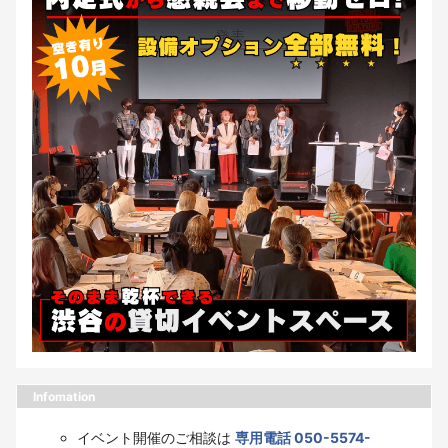
Infomation
イベント開催のご相談は
専用電話 050-5574-