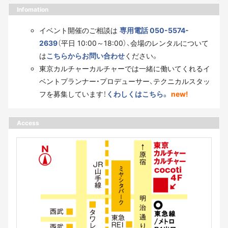
Infomation
イベント開催のご相談は
専用電話 050-5574-
2639
（平日 10:00～18:00）、会場のレンタルについて
は
こちらからお問い合わせ
ください。
東京カルチャーカルチャーでは一緒に働いてくれるイ
ベントプランナー・プロデューサー、テクニカルスタッ
フを募集しています！
くわしくはこちら。
new!
Access