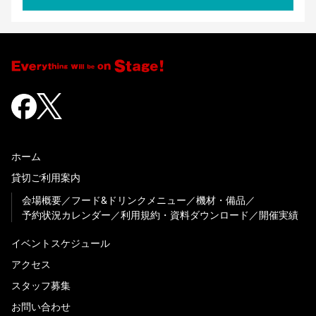
ホーム
貸切ご利用案内
会場概要
フード&ドリンクメニュー
機材・備品
予約状況カレンダー
利用規約・資料ダウンロード
開催実績
イベントスケジュール
アクセス
スタッフ募集
お問い合わせ