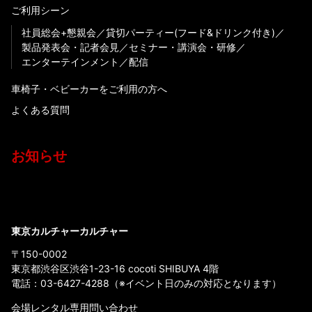
ご利用シーン
社員総会+懇親会
貸切パーティー(フード&ドリンク付き)
製品発表会・記者会見
セミナー・講演会・研修
エンターテインメント
配信
車椅子・ベビーカーをご利用の方へ
よくある質問
お知らせ
東京カルチャーカルチャー
〒150-0002
東京都渋谷区渋谷1-23-16 cocoti SHIBUYA 4階
電話：
03-6427-4288
（※イベント日のみの対応となります）
会場レンタル専用問い合わせ