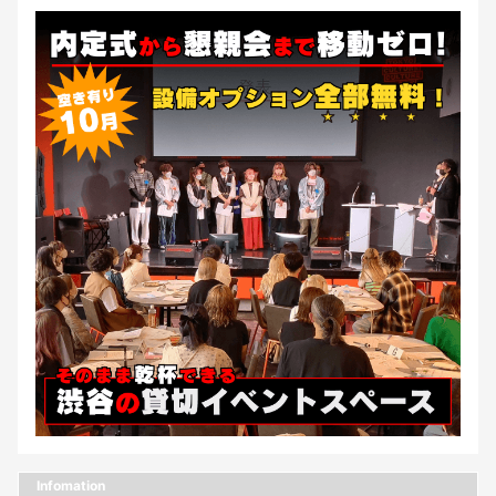
Infomation