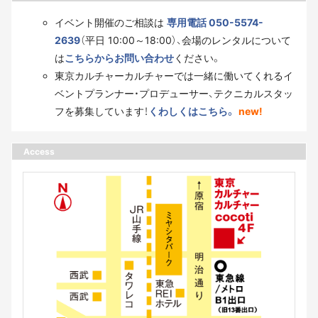
イベント開催のご相談は
専用電話 050-5574-
2639
（平日 10:00～18:00）、会場のレンタルについて
は
こちらからお問い合わせ
ください。
東京カルチャーカルチャーでは一緒に働いてくれるイ
ベントプランナー・プロデューサー、テクニカルスタッ
フを募集しています！
くわしくはこちら。
new!
Access