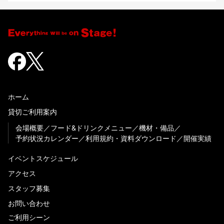
ホーム
貸切ご利用案内
会場概要
フード&ドリンクメニュー
機材・備品
予約状況カレンダー
利用規約・資料ダウンロード
開催実績
イベントスケジュール
アクセス
スタッフ募集
お問い合わせ
ご利用シーン