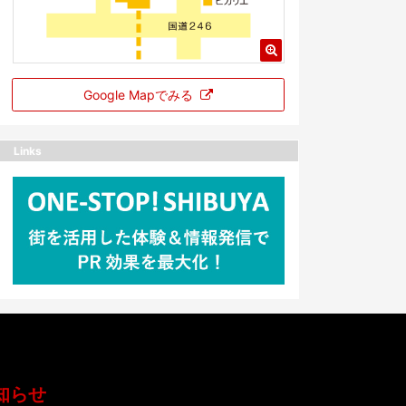
Google Mapでみる
Links
知らせ