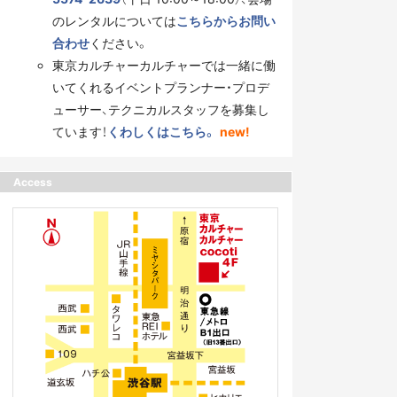
のレンタルについては
こちらからお問い
合わせ
ください。
東京カルチャーカルチャーでは一緒に働
いてくれるイベントプランナー・プロデ
ューサー、テクニカルスタッフを募集し
ています！
くわしくはこちら。
new!
Access