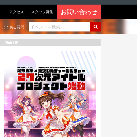
お問い合わせ
ド
アクセス
スタッフ募集
よくある質問
Pick UP