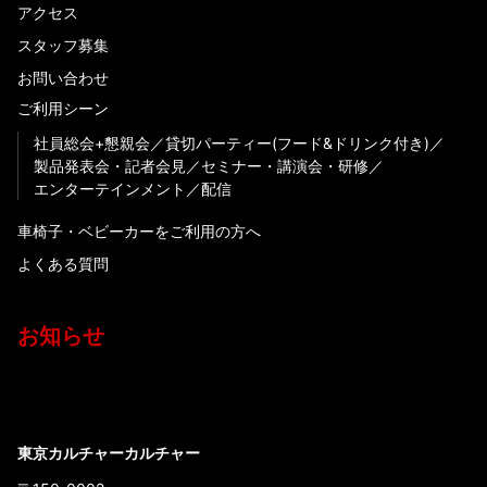
アクセス
スタッフ募集
お問い合わせ
ご利用シーン
社員総会+懇親会
貸切パーティー(フード&ドリンク付き)
製品発表会・記者会見
セミナー・講演会・研修
エンターテインメント
配信
車椅子・ベビーカーをご利用の方へ
よくある質問
お知らせ
東京カルチャーカルチャー