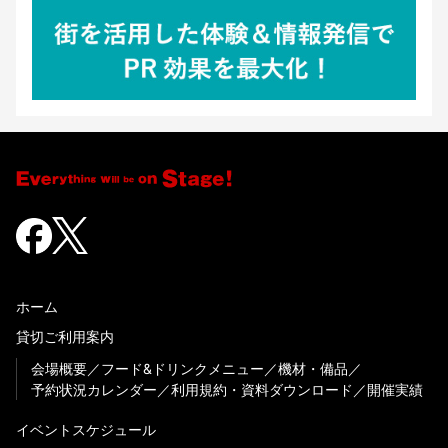
ホーム
貸切ご利用案内
会場概要
フード&ドリンクメニュー
機材・備品
予約状況カレンダー
利用規約・資料ダウンロード
開催実績
イベントスケジュール