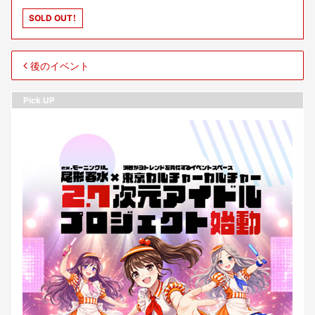
SOLD OUT！
後のイベント
Pick UP