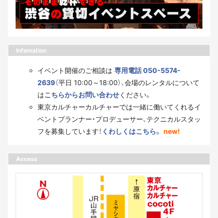
Infomation
イベント開催のご相談は
専用電話 050-5574-
2639
（平日 10:00～18:00）、会場のレンタルについて
は
こちらからお問い合わせ
ください。
東京カルチャーカルチャーでは一緒に働いてくれるイ
ベントプランナー・プロデューサー、テクニカルスタッ
フを募集しています！
くわしくはこちら。
new!
Access