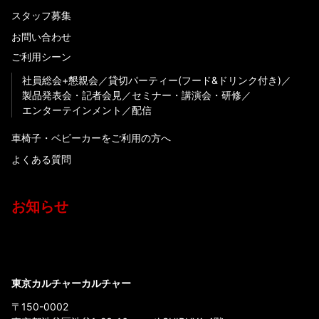
スタッフ募集
お問い合わせ
ご利用シーン
社員総会+懇親会
貸切パーティー(フード&ドリンク付き)
製品発表会・記者会見
セミナー・講演会・研修
エンターテインメント
配信
車椅子・ベビーカーをご利用の方へ
よくある質問
お知らせ
東京カルチャーカルチャー
〒150-0002