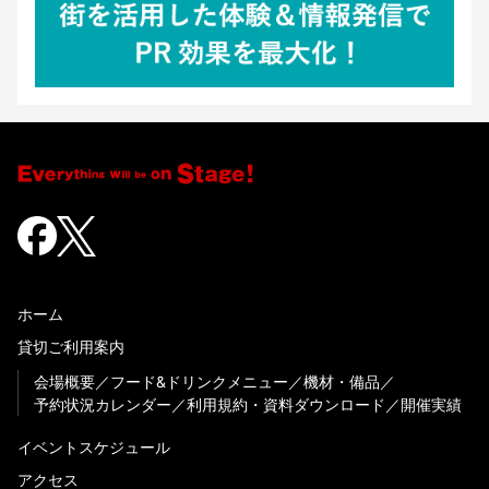
ホーム
貸切ご利用案内
会場概要
フード&ドリンクメニュー
機材・備品
予約状況カレンダー
利用規約・資料ダウンロード
開催実績
イベントスケジュール
アクセス