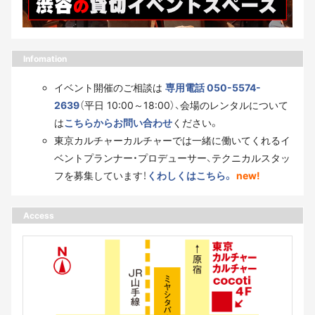
Infomation
イベント開催のご相談は
専用電話 050-5574-
2639
（平日 10:00～18:00）、会場のレンタルについて
は
こちらからお問い合わせ
ください。
東京カルチャーカルチャーでは一緒に働いてくれるイ
ベントプランナー・プロデューサー、テクニカルスタッ
フを募集しています！
くわしくはこちら。
new!
Access