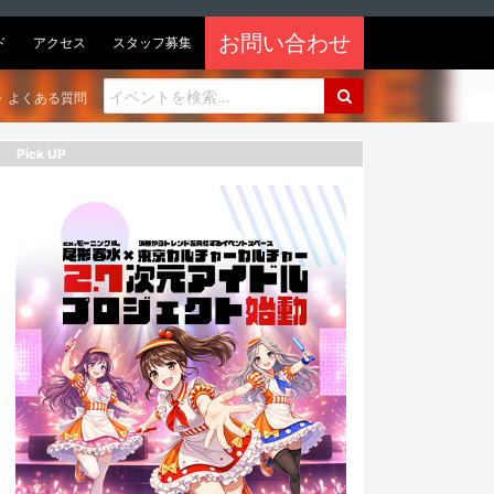
お問い合わせ
ド
アクセス
スタッフ募集
よくある質問
Pick UP