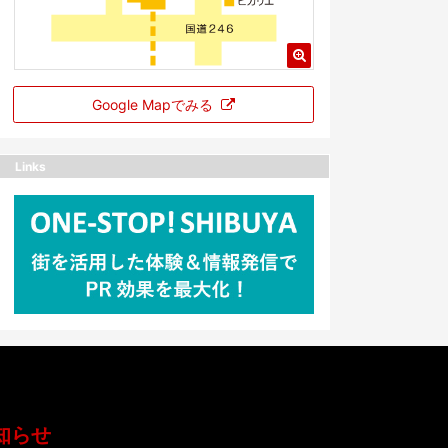
Google Mapでみる
Links
知らせ