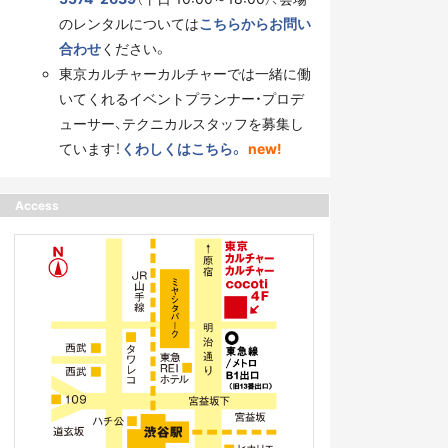
のレンタルについては
こちらからお問い
合わせ
ください。
東京カルチャーカルチャーでは一緒に働
いてくれるイベントプランナー・プロデ
ューサー、テクニカルスタッフを募集し
ています！
くわしくはこちら。
new!
Access