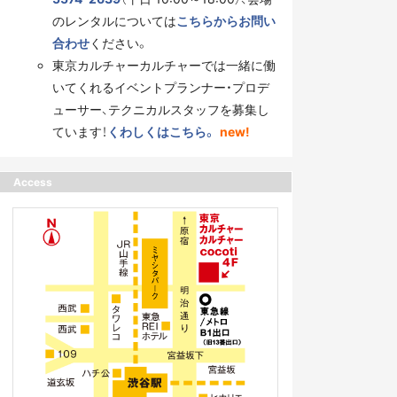
のレンタルについては
こちらからお問い
合わせ
ください。
東京カルチャーカルチャーでは一緒に働
いてくれるイベントプランナー・プロデ
ューサー、テクニカルスタッフを募集し
ています！
くわしくはこちら。
new!
Access