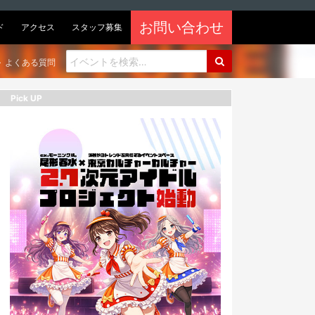
お問い合わせ
ド
アクセス
スタッフ募集
よくある質問
Pick UP