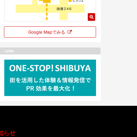
Google Mapでみる
Links
知らせ