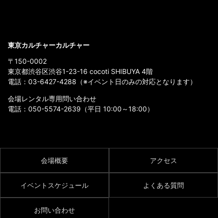
東京カルチャーカルチャー
〒150-0002
東京都渋谷区渋谷1-23-16 cocoti SHIBUYA 4階
電話：
03-6427-4288
（※イベント日のみの対応となります）
会場レンタル専用問い合わせ
電話：
050-5574-2639
（平日 10:00～18:00）
会場概要
アクセス
イベントスケジュール
よくある質問
お問い合わせ