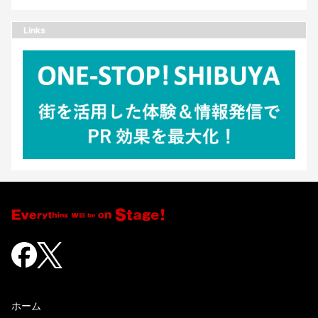
Links
ホーム