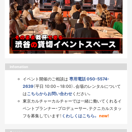
Infomation
イベント開催のご相談は
専用電話 050-5574-
2639
（平日 10:00～18:00）、会場のレンタルについて
は
こちらからお問い合わせ
ください。
東京カルチャーカルチャーでは一緒に働いてくれるイ
ベントプランナー・プロデューサー、テクニカルスタッ
フを募集しています！
くわしくはこちら。
new!