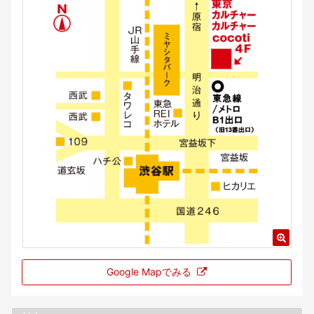
Google Mapでみる