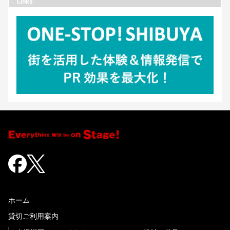
Links
ホーム
貸切ご利用案内