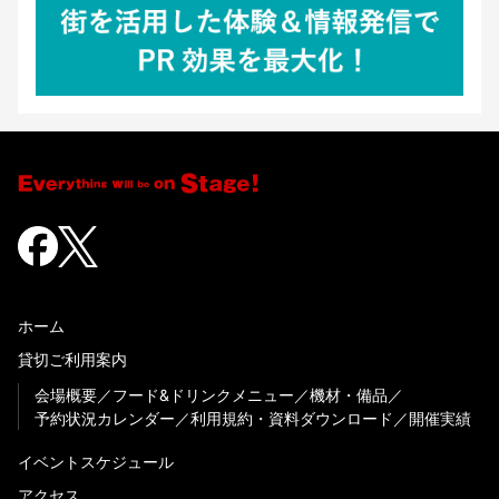
ホーム
貸切ご利用案内
会場概要
フード&ドリンクメニュー
機材・備品
予約状況カレンダー
利用規約・資料ダウンロード
開催実績
イベントスケジュール
アクセス