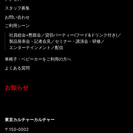
スタッフ募集
お問い合わせ
ご利用シーン
社員総会+懇親会
貸切パーティー(フード&ドリンク付き)
製品発表会・記者会見
セミナー・講演会・研修
エンターテインメント
配信
車椅子・ベビーカーをご利用の方へ
よくある質問
お知らせ
東京カルチャーカルチャー
〒150-0002