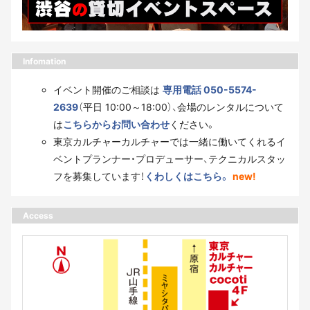
Infomation
イベント開催のご相談は
専用電話 050-5574-
2639
（平日 10:00～18:00）、会場のレンタルについて
は
こちらからお問い合わせ
ください。
東京カルチャーカルチャーでは一緒に働いてくれるイ
ベントプランナー・プロデューサー、テクニカルスタッ
フを募集しています！
くわしくはこちら。
new!
Access