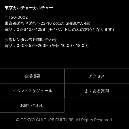
東京カルチャーカルチャー
〒150-0002
東京都渋谷区渋谷1-23-16 cocoti SHIBUYA 4階
電話：
03-6427-4288
（※イベント日のみの対応となります）
会場レンタル専用問い合わせ
電話：
050-5574-2639
（平日 10:00～18:00）
会場概要
アクセス
イベントスケジュール
よくある質問
お問い合わせ
© TOKYO CULTURE CULTURE. All Rights Reserved.