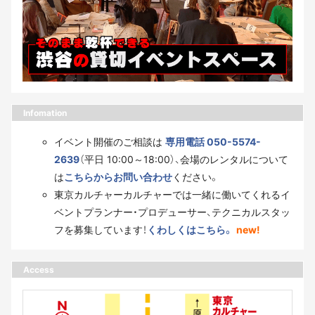
Infomation
イベント開催のご相談は
専用電話 050-5574-
2639
（平日 10:00～18:00）、会場のレンタルについて
は
こちらからお問い合わせ
ください。
東京カルチャーカルチャーでは一緒に働いてくれるイ
ベントプランナー・プロデューサー、テクニカルスタッ
フを募集しています！
くわしくはこちら。
new!
Access