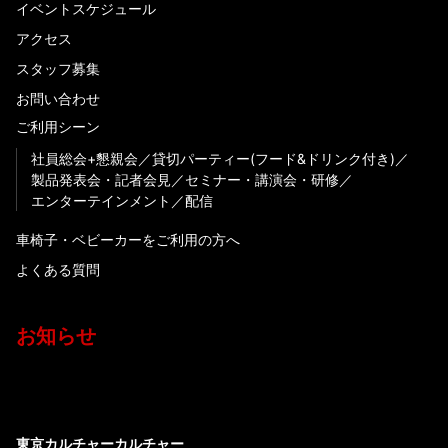
イベントスケジュール
アクセス
スタッフ募集
お問い合わせ
ご利用シーン
社員総会+懇親会
貸切パーティー(フード&ドリンク付き)
製品発表会・記者会見
セミナー・講演会・研修
エンターテインメント
配信
車椅子・ベビーカーをご利用の方へ
よくある質問
お知らせ
東京カルチャーカルチャー