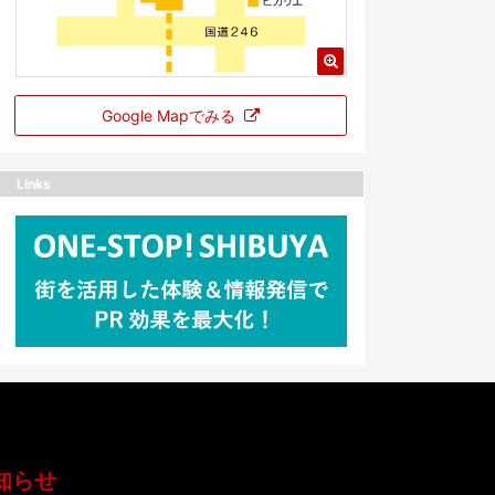
Google Mapでみる
Links
知らせ