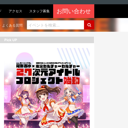
お問い合わせ
ド
アクセス
スタッフ募集
よくある質問
Pick UP