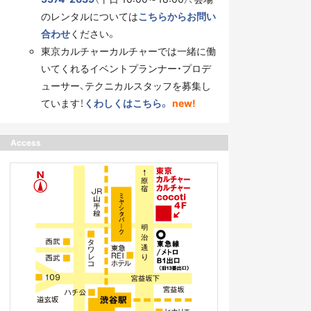
のレンタルについては
こちらからお問い
合わせ
ください。
東京カルチャーカルチャーでは一緒に働
いてくれるイベントプランナー・プロデ
ューサー、テクニカルスタッフを募集し
ています！
くわしくはこちら。
new!
Access