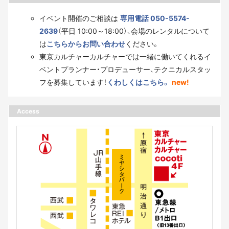
イベント開催のご相談は
専用電話 050-5574-
2639
（平日 10:00～18:00）、会場のレンタルについて
は
こちらからお問い合わせ
ください。
東京カルチャーカルチャーでは一緒に働いてくれるイ
ベントプランナー・プロデューサー、テクニカルスタッ
フを募集しています！
くわしくはこちら。
new!
Access