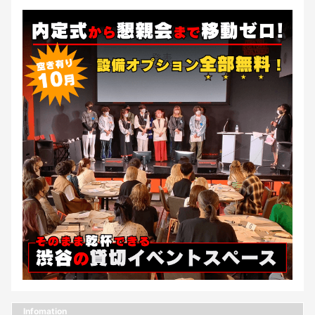
Infomation