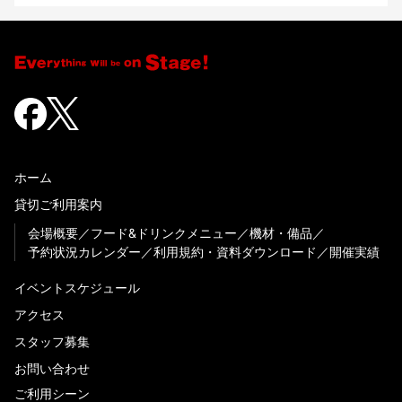
ホーム
貸切ご利用案内
会場概要
フード&ドリンクメニュー
機材・備品
予約状況カレンダー
利用規約・資料ダウンロード
開催実績
イベントスケジュール
アクセス
スタッフ募集
お問い合わせ
ご利用シーン