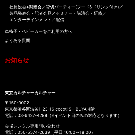
社員総会+懇親会
貸切パーティー(フード&ドリンク付き)
製品発表会・記者会見
セミナー・講演会・研修
エンターテインメント
配信
車椅子・ベビーカーをご利用の方へ
よくある質問
お知らせ
東京カルチャーカルチャー
〒150-0002
東京都渋谷区渋谷1-23-16 cocoti SHIBUYA 4階
電話：
03-6427-4288
（※イベント日のみの対応となります）
会場レンタル専用問い合わせ
電話：
050-5574-2639
（平日 10:00～18:00）