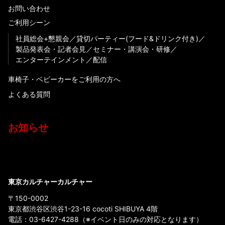
お問い合わせ
ご利用シーン
社員総会+懇親会
貸切パーティー(フード&ドリンク付き)
製品発表会・記者会見
セミナー・講演会・研修
エンターテインメント
配信
車椅子・ベビーカーをご利用の方へ
よくある質問
お知らせ
東京カルチャーカルチャー
〒150-0002
東京都渋谷区渋谷1-23-16 cocoti SHIBUYA 4階
電話：
03-6427-4288
（※イベント日のみの対応となります）