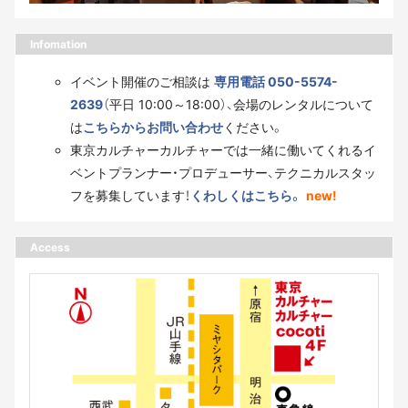
Infomation
イベント開催のご相談は
専用電話 050-5574-
2639
（平日 10:00～18:00）、会場のレンタルについて
は
こちらからお問い合わせ
ください。
東京カルチャーカルチャーでは一緒に働いてくれるイ
ベントプランナー・プロデューサー、テクニカルスタッ
フを募集しています！
くわしくはこちら。
new!
Access