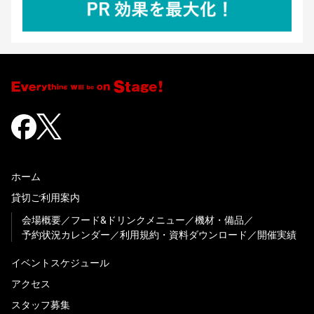
ホーム
貸切ご利用案内
会場概要
フード&ドリンクメニュー
機材・備品
予約状況カレンダー
利用規約・資料ダウンロード
開催実績
イベントスケジュール
アクセス
スタッフ募集