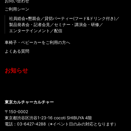
お問い合わせ
ご利用シーン
社員総会+懇親会
貸切パーティー(フード&ドリンク付き)
製品発表会・記者会見
セミナー・講演会・研修
エンターテインメント
配信
車椅子・ベビーカーをご利用の方へ
よくある質問
お知らせ
東京カルチャーカルチャー
〒150-0002
東京都渋谷区渋谷1-23-16 cocoti SHIBUYA 4階
電話：
03-6427-4288
（※イベント日のみの対応となります）