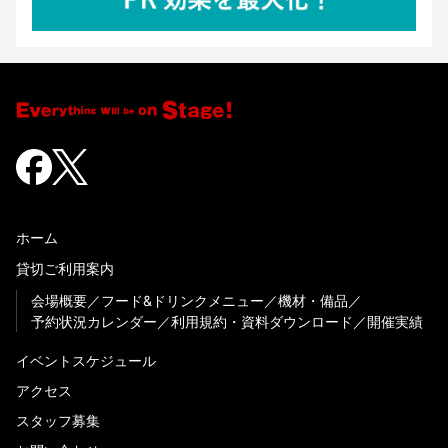
ホーム
貸切ご利用案内
会場概要
フード&ドリンクメニュー
機材・備品
予約状況カレンダー
利用規約・資料ダウンロード
開催実績
イベントスケジュール
アクセス
スタッフ募集