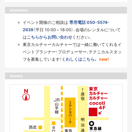
Infomation
イベント開催のご相談は
専用電話 050-5574-
2639
（平日 10:00～18:00）、会場のレンタルについて
は
こちらからお問い合わせ
ください。
東京カルチャーカルチャーでは一緒に働いてくれるイ
ベントプランナー・プロデューサー、テクニカルスタッ
フを募集しています！
くわしくはこちら。
new!
Access