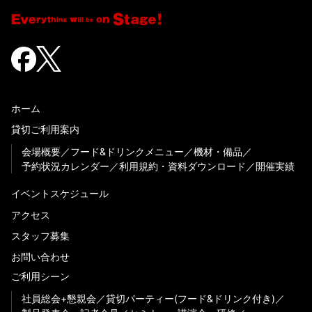
ホーム
貸切ご利用案内
会場概要
フード&ドリンクメニュー
機材・備品
予約状況カレンダー
利用規約・資料ダウンロード
開催実績
イベントスケジュール
アクセス
スタッフ募集
お問い合わせ
ご利用シーン
社員総会+懇親会
貸切パーティー(フード&ドリンク付き)