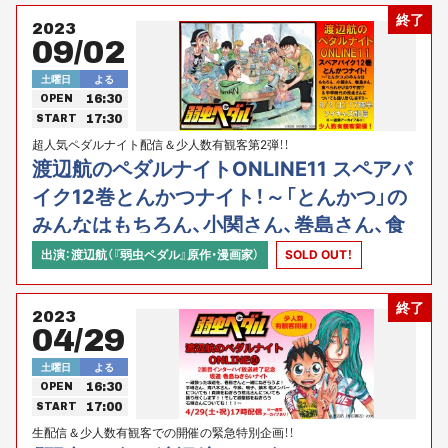
ん、恭ちゃん、たくさん語り尽くします！～
終了
2023
09/02
土曜日
よる
16:30
OPEN
17:30
START
超人気ペダルナイト配信＆少人数有観客第2弾！！
渡辺航のペダルナイトONLINE11 スペアバ
イク12巻とんかつナイト！～「とんかつ」の
みんなはもちろん、小関さん、巻島さん、食
べられかけるウサ吉！? ＆中学時代の荒北
出演：渡辺航（『弱虫ペダル』原作・漫画家）
SOLD OUT！
さんについても語り尽くします！！～
終了
2023
04/29
土曜日
よる
16:30
OPEN
17:00
START
生配信＆少人数有観客での開催の緊急特別企画！！