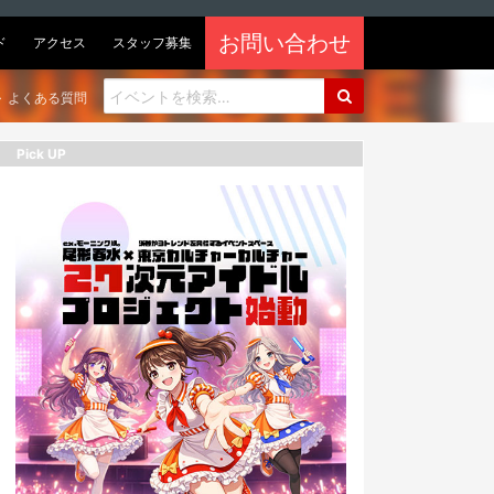
お問い合わせ
ド
アクセス
スタッフ募集
よくある質問
Pick UP