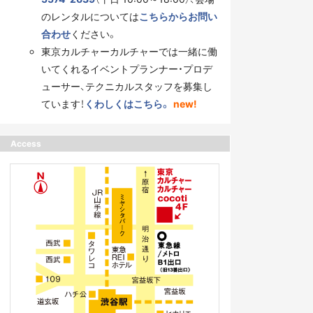
のレンタルについては
こちらからお問い
合わせ
ください。
東京カルチャーカルチャーでは一緒に働
いてくれるイベントプランナー・プロデ
ューサー、テクニカルスタッフを募集し
ています！
くわしくはこちら。
new!
Access