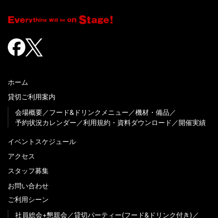
ホーム
貸切ご利用案内
会場概要
フード&ドリンクメニュー
機材・備品
予約状況カレンダー
利用規約・資料ダウンロード
開催実績
イベントスケジュール
アクセス
スタッフ募集
お問い合わせ
ご利用シーン
社員総会+懇親会
貸切パーティー(フード&ドリンク付き)