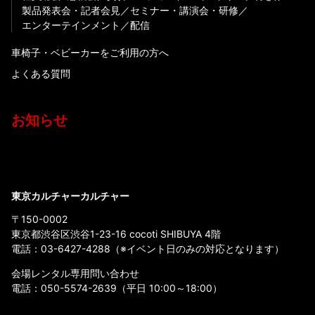
製品発表会・記者会見
セミナー・講演会・研修
エンターテインメント
配信
車椅子・ベビーカーをご利用の方へ
よくある質問
お知らせ
東京カルチャーカルチャー
〒150-0002
東京都渋谷区渋谷1-23-16 cocoti SHIBUYA 4階
電話：
03-6427-4288
（※イベント日のみの対応となります）
会場レンタル専用問い合わせ
電話：
050-5574-2639
（平日 10:00～18:00）