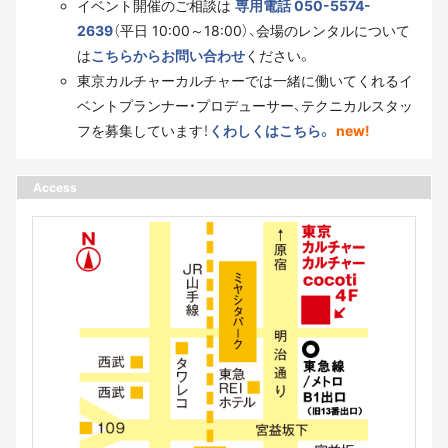
イベント開催のご相談は
専用電話 050-5574-
2639
（平日 10:00～18:00）、会場のレンタルについて
は
こちらからお問い合わせ
ください。
東京カルチャーカルチャーでは一緒に働いてくれるイ
ベントプランナー・プロデューサー、テクニカルスタッ
フを募集しています！
くわしくはこちら。
new!
Access