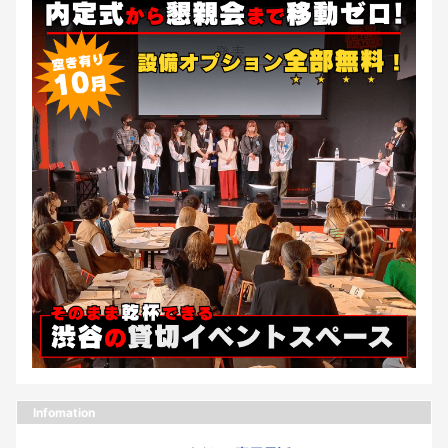
Infomation