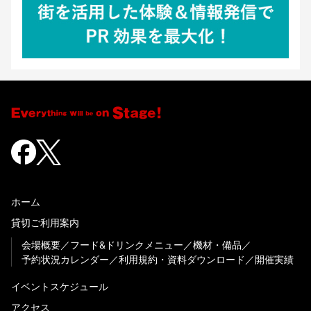
ホーム
貸切ご利用案内
会場概要
フード&ドリンクメニュー
機材・備品
予約状況カレンダー
利用規約・資料ダウンロード
開催実績
イベントスケジュール
アクセス