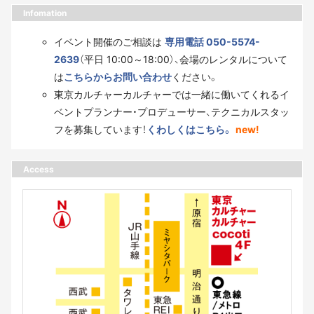
Infomation
イベント開催のご相談は
専用電話 050-5574-
2639
（平日 10:00～18:00）、会場のレンタルについて
は
こちらからお問い合わせ
ください。
東京カルチャーカルチャーでは一緒に働いてくれるイ
ベントプランナー・プロデューサー、テクニカルスタッ
フを募集しています！
くわしくはこちら。
new!
Access