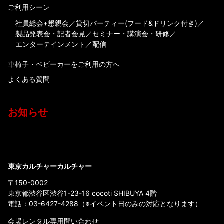
ご利用シーン
社員総会+懇親会
貸切パーティー(フード&ドリンク付き)
製品発表会・記者会見
セミナー・講演会・研修
エンターテインメント
配信
車椅子・ベビーカーをご利用の方へ
よくある質問
お知らせ
東京カルチャーカルチャー
〒150-0002
東京都渋谷区渋谷1-23-16 cocoti SHIBUYA 4階
電話：
03-6427-4288
（※イベント日のみの対応となります）
会場レンタル専用問い合わせ