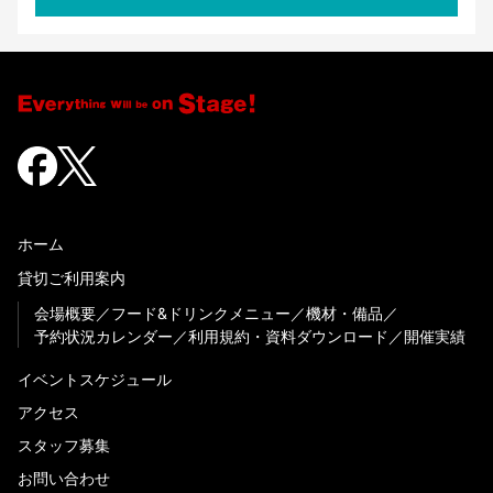
ホーム
貸切ご利用案内
会場概要
フード&ドリンクメニュー
機材・備品
予約状況カレンダー
利用規約・資料ダウンロード
開催実績
イベントスケジュール
アクセス
スタッフ募集
お問い合わせ