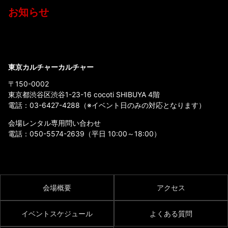
お知らせ
東京カルチャーカルチャー
〒150-0002
東京都渋谷区渋谷1-23-16 cocoti SHIBUYA 4階
電話：
03-6427-4288
（※イベント日のみの対応となります）
会場レンタル専用問い合わせ
電話：
050-5574-2639
（平日 10:00～18:00）
会場概要
アクセス
イベントスケジュール
よくある質問