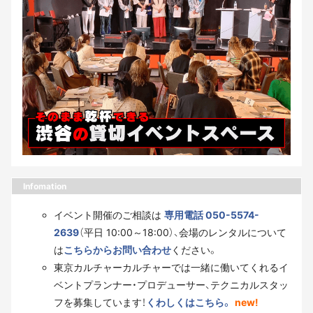
Infomation
イベント開催のご相談は
専用電話 050-5574-
2639
（平日 10:00～18:00）、会場のレンタルについて
は
こちらからお問い合わせ
ください。
東京カルチャーカルチャーでは一緒に働いてくれるイ
ベントプランナー・プロデューサー、テクニカルスタッ
フを募集しています！
くわしくはこちら。
new!