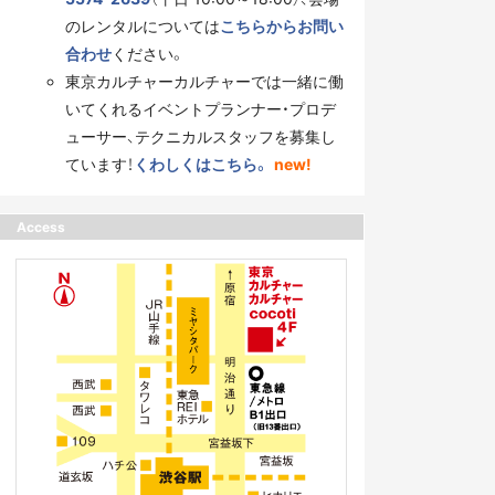
のレンタルについては
こちらからお問い
合わせ
ください。
東京カルチャーカルチャーでは一緒に働
いてくれるイベントプランナー・プロデ
ューサー、テクニカルスタッフを募集し
ています！
くわしくはこちら。
new!
Access