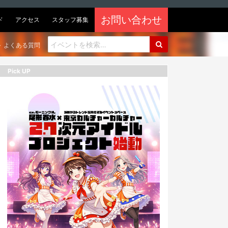
お問い合わせ
ド
アクセス
スタッフ募集
よくある質問
Pick UP