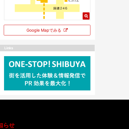
Google Mapでみる
Links
知らせ