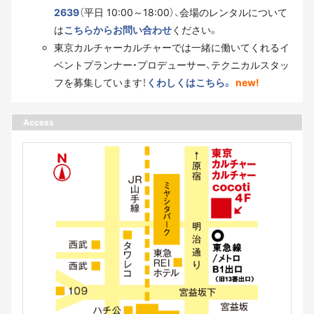
2639
（平日 10:00～18:00）、会場のレンタルについて
は
こちらからお問い合わせ
ください。
東京カルチャーカルチャーでは一緒に働いてくれるイ
ベントプランナー・プロデューサー、テクニカルスタッ
フを募集しています！
くわしくはこちら。
new!
Access