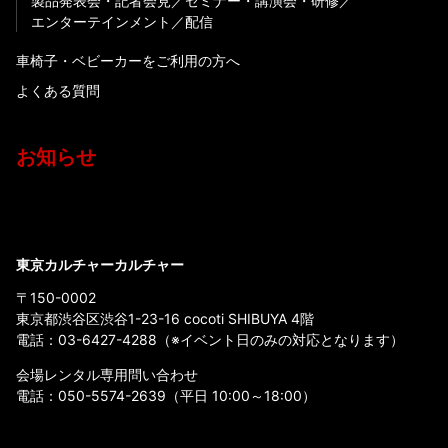
製品発表会・記者会見
セミナー・講演会・研修
エンターテインメント
配信
車椅子・ベビーカーをご利用の方へ
よくある質問
お知らせ
東京カルチャーカルチャー
〒150-0002
東京都渋谷区渋谷1-23-16 cocoti SHIBUYA 4階
電話：
03-6427-4288
（※イベント日のみの対応となります）
会場レンタル専用問い合わせ
電話：
050-5574-2639
（平日 10:00～18:00）