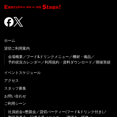
ホーム
貸切ご利用案内
会場概要
フード&ドリンクメニュー
機材・備品
予約状況カレンダー
利用規約・資料ダウンロード
開催実績
イベントスケジュール
アクセス
スタッフ募集
お問い合わせ
ご利用シーン
社員総会+懇親会
貸切パーティー(フード&ドリンク付き)