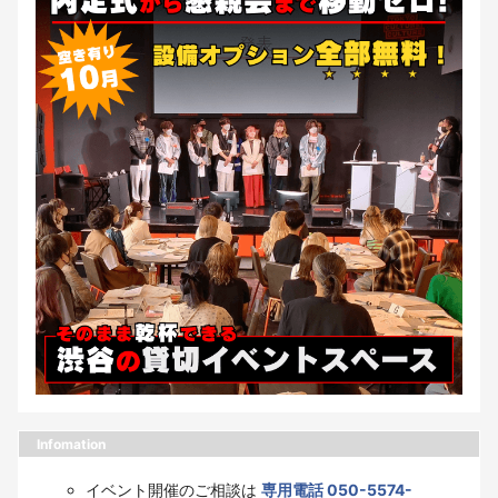
Infomation
イベント開催のご相談は
専用電話 050-5574-