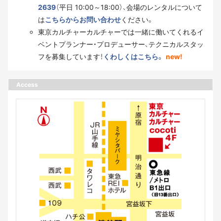
2639
（平日 10:00～18:00）、会場のレンタルについて
は
こちらからお問い合わせ
ください。
東京カルチャーカルチャーでは一緒に働いてくれるイ
ベントプランナー・プロデューサー、テクニカルスタッ
フを募集しています！
くわしくはこちら。
new!
Access