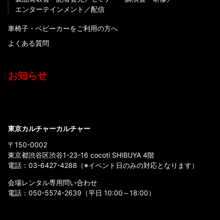
エンターテインメント
配信
車椅子・ベビーカーをご利用の方へ
よくある質問
お知らせ
東京カルチャーカルチャー
〒150-0002
東京都渋谷区渋谷1-23-16 cocoti SHIBUYA 4階
電話：
03-6427-4288
（※イベント日のみの対応となります）
会場レンタル専用問い合わせ
電話：
050-5574-2639
（平日 10:00～18:00）