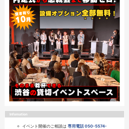
Infomation
イベント開催のご相談は
専用電話 050-5574-