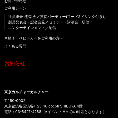
お問い合わせ
ご利用シーン
社員総会+懇親会
貸切パーティー(フード&ドリンク付き)
製品発表会・記者会見
セミナー・講演会・研修
エンターテインメント
配信
車椅子・ベビーカーをご利用の方へ
よくある質問
お知らせ
東京カルチャーカルチャー
〒150-0002
東京都渋谷区渋谷1-23-16 cocoti SHIBUYA 4階
電話：
03-6427-4288
（※イベント日のみの対応となります）