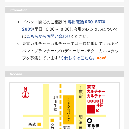
Infomation
イベント開催のご相談は
専用電話 050-5574-
2639
（平日 10:00～18:00）、会場のレンタルについて
は
こちらからお問い合わせ
ください。
東京カルチャーカルチャーでは一緒に働いてくれるイ
ベントプランナー・プロデューサー、テクニカルスタッ
フを募集しています！
くわしくはこちら。
new!
Access