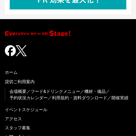
ホーム
貸切ご利用案内
会場概要
フード&ドリンクメニュー
機材・備品
予約状況カレンダー
利用規約・資料ダウンロード
開催実績
イベントスケジュール
アクセス
スタッフ募集