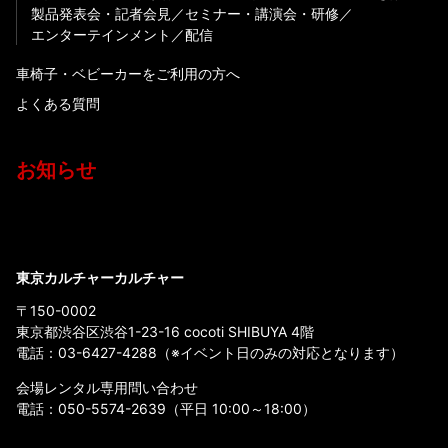
製品発表会・記者会見
セミナー・講演会・研修
エンターテインメント
配信
車椅子・ベビーカーをご利用の方へ
よくある質問
お知らせ
東京カルチャーカルチャー
〒150-0002
東京都渋谷区渋谷1-23-16 cocoti SHIBUYA 4階
電話：
03-6427-4288
（※イベント日のみの対応となります）
会場レンタル専用問い合わせ
電話：
050-5574-2639
（平日 10:00～18:00）