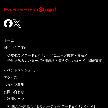
ホーム
貸切ご利用案内
会場概要
フード&ドリンクメニュー
機材・備品
予約状況カレンダー
利用規約・資料ダウンロード
開催実績
イベントスケジュール
アクセス
スタッフ募集
お問い合わせ
ご利用シーン
社員総会+懇親会
貸切パーティー(フード&ドリンク付き)