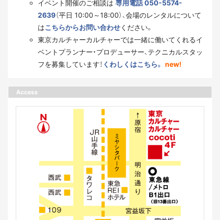
イベント開催のご相談は
専用電話 050-5574-
2639
（平日 10:00～18:00）、会場のレンタルについて
は
こちらからお問い合わせ
ください。
東京カルチャーカルチャーでは一緒に働いてくれるイ
ベントプランナー・プロデューサー、テクニカルスタッ
フを募集しています！
くわしくはこちら。
new!
Access