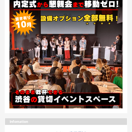
Infomation